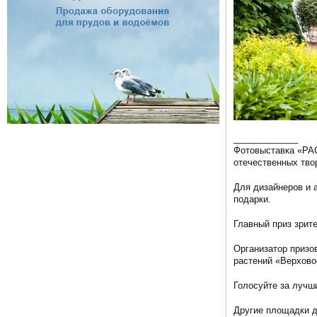
_____________
Фотовыставка «РАС
отечественных тво
Для дизайнеров и 
подарки.
Главный приз зрит
Организатор призо
растений «Верхово
Голосуйте за лучш
Другие площадки д