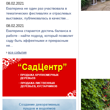
08.02.2021
Екатерина не один раз участвовала в
тематических фестивалях и отраслевых
выставках, публиковалась в качестве...
08.02.2021
Екатерина старается достичь баланса в
работе - найти подход, который позволит
саду быть эффектными и прекрасным
не...
все события