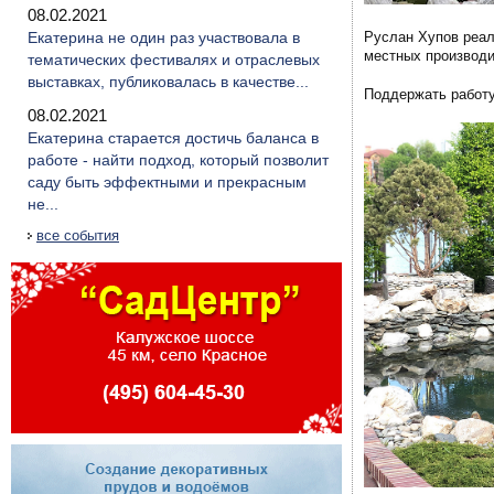
08.02.2021
Екатерина не один раз участвовала в
Руслан Хупов реал
местных производи
тематических фестивалях и отраслевых
выставках, публиковалась в качестве...
Поддержать работу
08.02.2021
Екатерина старается достичь баланса в
работе - найти подход, который позволит
саду быть эффектными и прекрасным
не...
все события