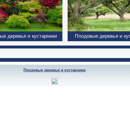
ые деревья и кустарники
Плодовые деревья и ку
Плодовые деревья и кустарники